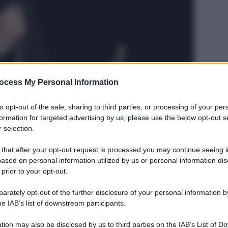
ocess My Personal Information
to opt-out of the sale, sharing to third parties, or processing of your per
Legg
formation for targeted advertising by us, please use the below opt-out s
 selection.
 that after your opt-out request is processed you may continue seeing i
ased on personal information utilized by us or personal information dis
 prior to your opt-out.
rately opt-out of the further disclosure of your personal information by
he IAB’s list of downstream participants.
tion may also be disclosed by us to third parties on the IAB’s List of 