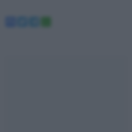
Facebook
Twitter
Telegram
WhatsApp