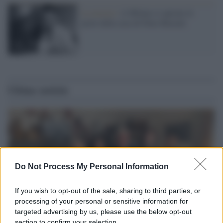
La mostra /
A Milano si aprono le
porte della casa di Dino Buzzati
Ultime notizie
Do Not Process My Personal Information
If you wish to opt-out of the sale, sharing to third parties, or
processing of your personal or sensitive information for
targeted advertising by us, please use the below opt-out
section to confirm your selection.