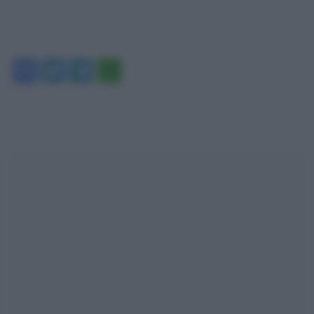
Facebook
Twitter
Telegram
WhatsApp