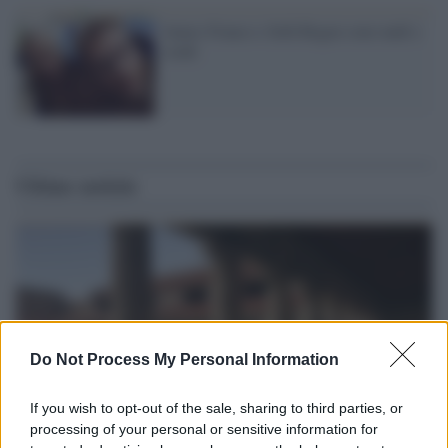
James Franco e Seth Rogen sono nudi e
crudi
Ultime notizie
Do Not Process My Personal Information
If you wish to opt-out of the sale, sharing to third parties, or
processing of your personal or sensitive information for