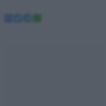
Facebook
Twitter
Telegram
WhatsApp