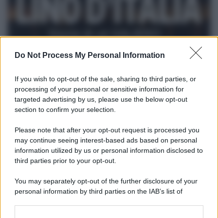
Do Not Process My Personal Information
If you wish to opt-out of the sale, sharing to third parties, or
processing of your personal or sensitive information for
targeted advertising by us, please use the below opt-out
section to confirm your selection.
Le programmazioni /
I documentari RAI che raccontano
l'Italia: da Mennea, a Tina Anselmi sino a Renzo Piano è
Please note that after your opt-out request is processed you
atteso un autunno tra grandi biografie, cultura, sport e crime
may continue seeing interest-based ads based on personal
information utilized by us or personal information disclosed to
Dai campioni dello sport ai protagonisti della politica, dagli artisti
third parties prior to your opt-out.
che hanno segnato la cultura italiana alle grandi vicende della
cronaca.
You may separately opt-out of the further disclosure of your
personal information by third parties on the IAB’s list of
L'evento /
Cent'anni di Turandot: torna a Verona lo
downstream participants.
spettacolo di Zeffirelli