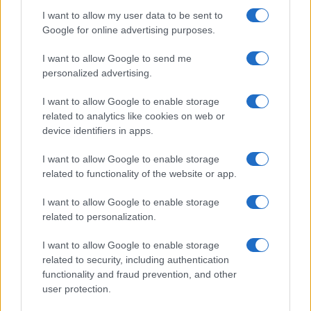
I want to allow my user data to be sent to
Google for online advertising purposes.
Syndication
Culture
I want to allow Google to send me
Salute
Globalist
personalized advertising.
Megachip
Globalscience
I want to allow Google to enable storage
related to analytics like cookies on web or
GiULia
Globalsport
device identifiers in apps.
Prima Pagina
I want to allow Google to enable storage
related to functionality of the website or app.
I want to allow Google to enable storage
Giornale dello
Facebook
related to personalization.
Spettacolo
Twitter
I want to allow Google to enable storage
Wondernet
related to security, including authentication
Cookie Policy
functionality and fraud prevention, and other
Giuliana Sgrena
user protection.
Preferenze Privacy