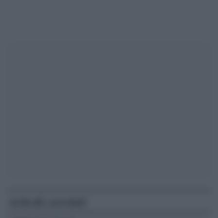
Articoli correlati